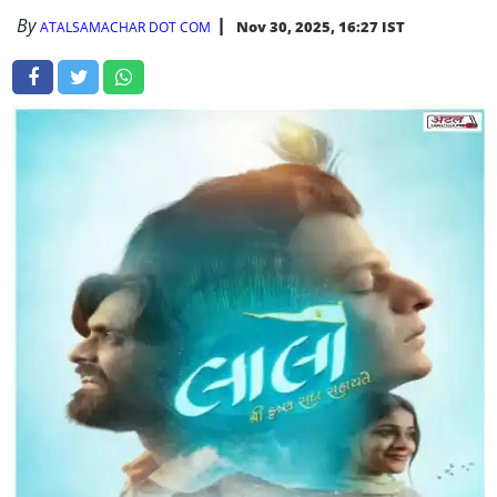
By
Nov 30, 2025, 16:27 IST
ATALSAMACHAR DOT COM