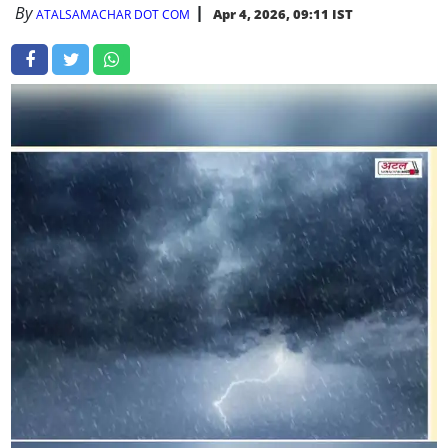
By
Apr 4, 2026, 09:11 IST
ATALSAMACHAR DOT COM