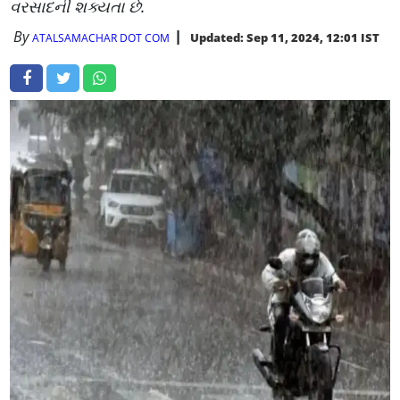
વરસાદની શક્યતા છે.
By
Updated: Sep 11, 2024, 12:01 IST
ATALSAMACHAR DOT COM