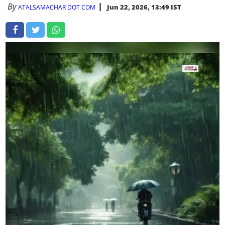
By
Jun 22, 2026, 13:49 IST
ATALSAMACHAR DOT COM