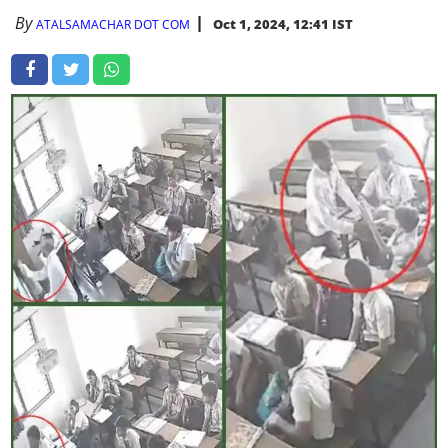
By
Oct 1, 2024, 12:41 IST
ATALSAMACHAR DOT COM