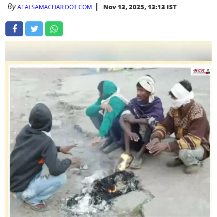
By
Nov 13, 2025, 13:13 IST
ATALSAMACHAR DOT COM