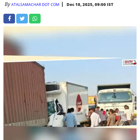
By
Dec 18, 2025, 09:00 IST
ATALSAMACHAR DOT COM