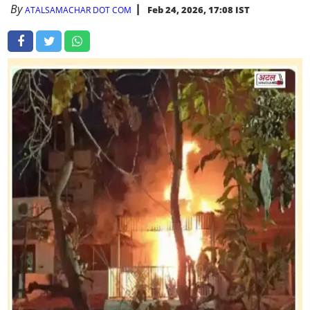
By
Feb 24, 2026, 17:08 IST
ATALSAMACHAR DOT COM