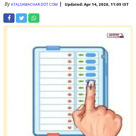
By
Updated: Apr 14, 2026, 11:05 IST
ATALSAMACHAR DOT COM