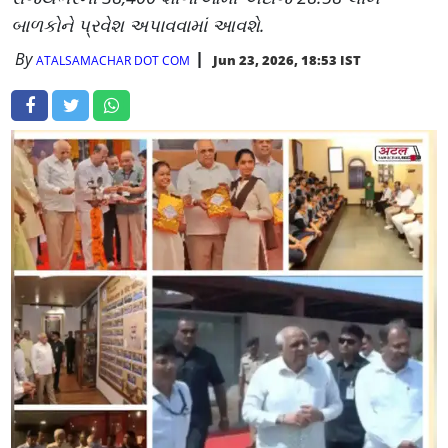
બાળકોને પ્રવેશ અપાવવામાં આવશે.
By
Jun 23, 2026, 18:53 IST
ATALSAMACHAR DOT COM