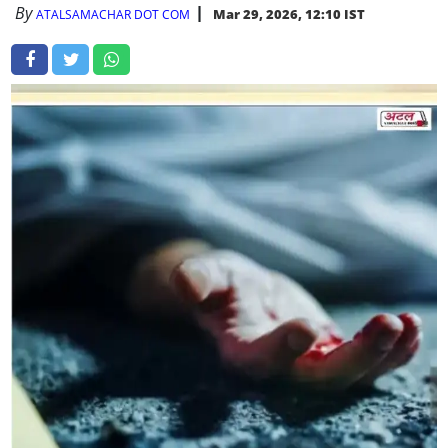
By
Mar 29, 2026, 12:10 IST
ATALSAMACHAR DOT COM