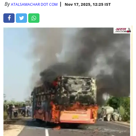
By
Nov 17, 2025, 12:25 IST
ATALSAMACHAR DOT COM