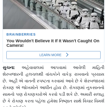
સુચના:
અહેવાવાલમાં આપવામાં આવેલી માહિતી
શેરબજારની હલચલથી વાંચકોને વાકેફ રાખવાનો પ્રયાસ
છે. અહીં એ વાતની સ્પષ્ટતા કરવામાં આવે છે કે શેરબજારમાં
રોકાણ એ જોખમોને આધીન હોય છે. રોકાણમાં નુકસાનનો
સામનો પણ રોકાણકારોએ કરવો પડી શકે છે. અમારી સલાહ
છે કે રોકાણ કરતા પહેલા હંમેશા નિષ્ણાત સાથે વિચાર વિમર્શ