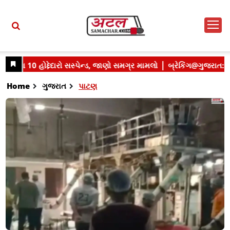
Home
ગુજરાત
પાટણ